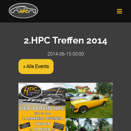
2.HPC Treffen 2014
2014-06-15 00:00
« Alle Events