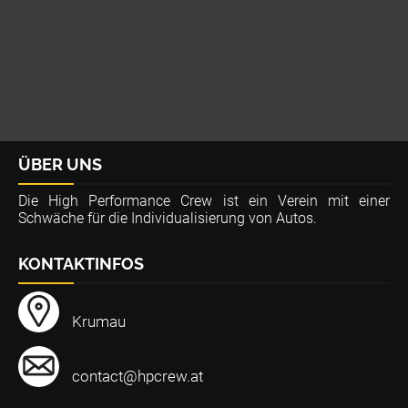
ÜBER UNS
Die High Performance Crew ist ein Verein mit einer
Schwäche für die Individualisierung von Autos.
KONTAKTINFOS
Krumau
contact@hpcrew.at