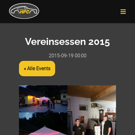
Vereinsessen 2015
2015-09-19 00:00
« Alle Events