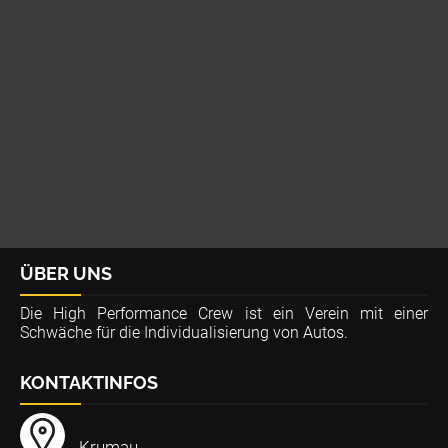
ÜBER UNS
Die High Performance Crew ist ein Verein mit einer
Schwäche für die Individualisierung von Autos.
KONTAKTINFOS
Krumau