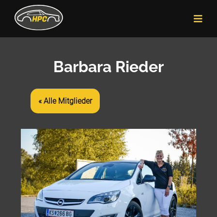
Barbara Rieder
« Alle Mitglieder