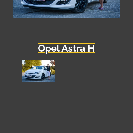
Opel Astra H