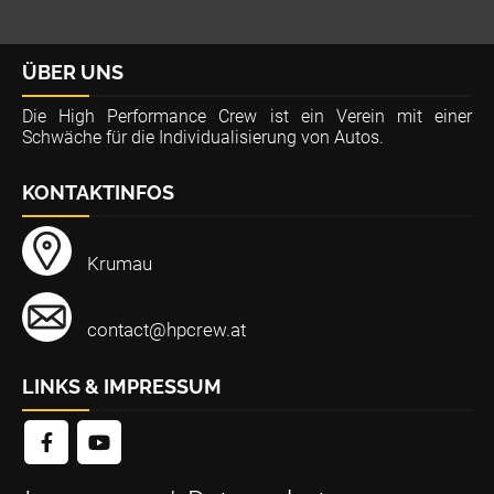
ÜBER UNS
Die High Performance Crew ist ein Verein mit einer
Schwäche für die Individualisierung von Autos.
KONTAKTINFOS
Krumau
contact@hpcrew.at
LINKS & IMPRESSUM