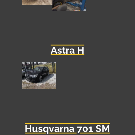
Astra H
Husqvarna 701 SM