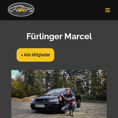
Fürlinger Marcel
« Alle Mitglieder