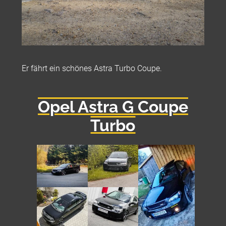
Er fährt ein schönes Astra Turbo Coupe.
Opel Astra G Coupe
Turbo