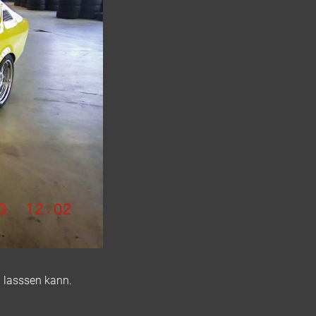
n lasssen kann.