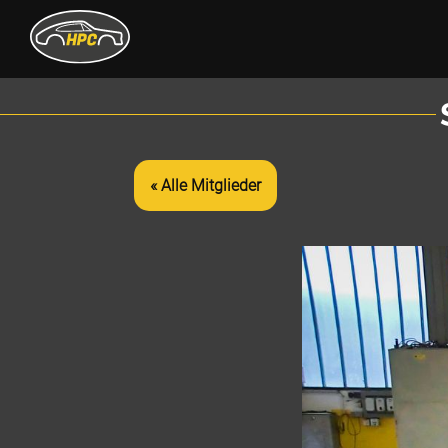
« Alle Mitglieder