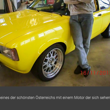
 eines der schönsten Österreichs mit einem Motor der sich sehe