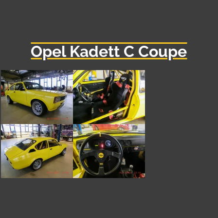
Opel Kadett C Coupe