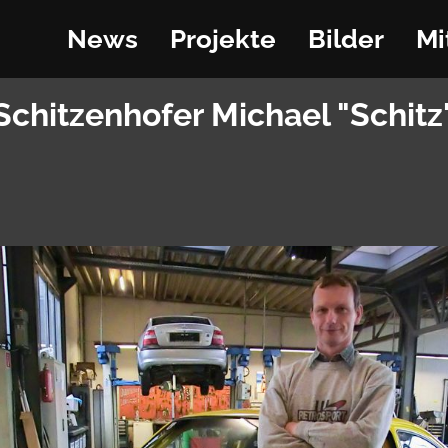
News
Projekte
Bilder
Mi
Schitzenhofer Michael "Schitz