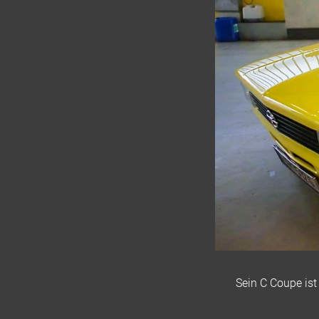
Sein C Coupe ist