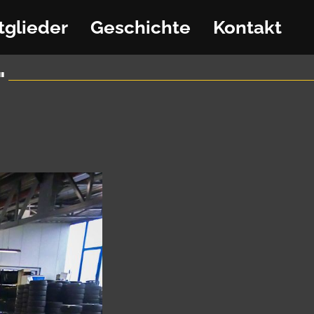
tglieder
Geschichte
Kontakt
"